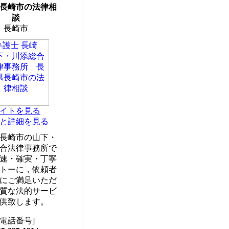
長崎市の法律相
談
長崎市
イトを見る
と詳細を見る
長崎市の山下・
合法律事務所で
速・確実・丁寧
トーに，依頼者
にご満足いただ
質な法的サービ
供致します。
[電話番号]