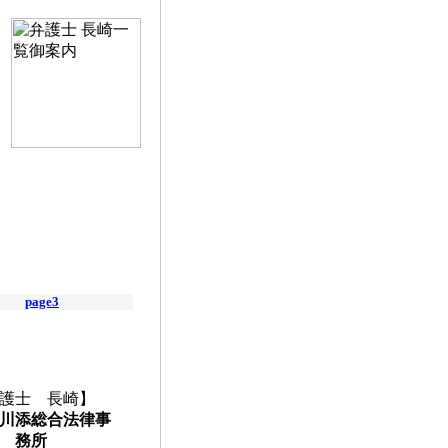
page3
護士 長崎】
川添総合法律事
務所