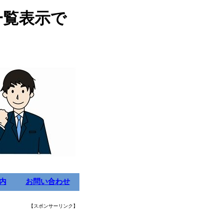
一覧表示で
内
お問い合わせ
【スポンサーリンク】