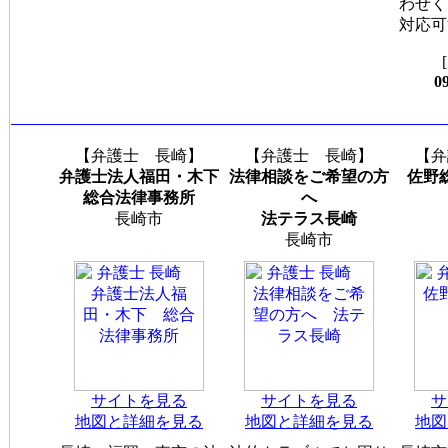
わせく
対応可
0
【弁護士 長崎】
【弁護士 長崎】
【弁
弁護士法人福田・木下
法律相談をご希望の方
佐野
総合法律事務所
へ
長崎市
法テラス長崎
長崎市
サイトを見る
サイトを見る
サ
地図と詳細を見る
地図と詳細を見る
地図