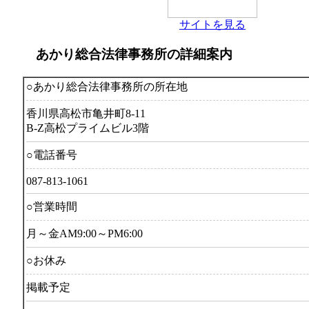
サイトを見る
あかり総合法律事務所の詳細案内
○あかり総合法律事務所の所在地
香川県高松市亀井町8-11
B-Z高松プライムビル3階
○電話番号
087-813-1061
○営業時間
月～金AM9:00～PM6:00
○お休み
掲載予定