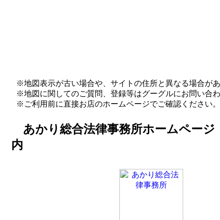
※地図表示が古い場合や、サイトの住所と異なる場合が
※地図に関してのご質問、登録等はグーグルにお問い合
※ご利用前に直接お店のホームページでご確認ください
あかり総合法律事務所ホームページ
内