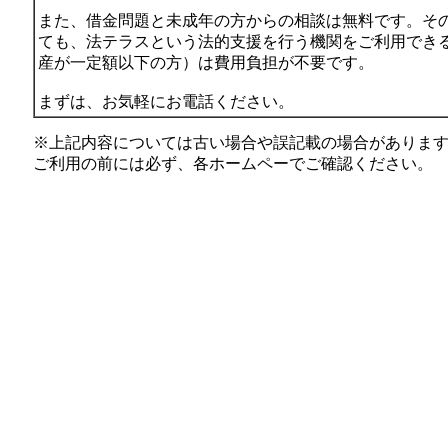
また、借金問題と未成年の方からの相談は無料です。そ
ても、法テラスという法的支援を行う機関をご利用でき
産が一定額以下の方）は費用負担が不要です。
まずは、お気軽にお電話ください。
※上記内容については古い場合や誤記載の場合がありま
ご利用の前には必ず、各ホームペーでご確認ください。