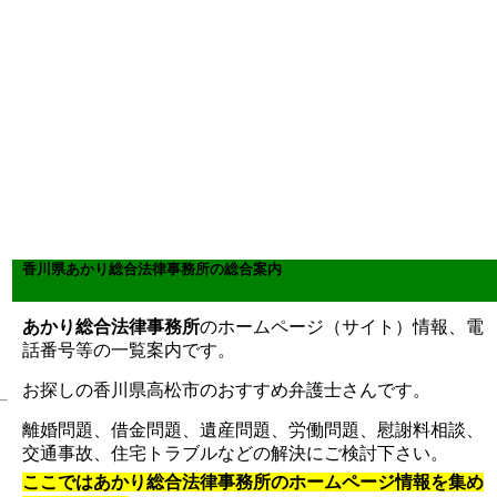
香川県あかり総合法律事務所の総合案内
あかり総合法律事務所
のホームページ（サイト）情報、電
話番号等の一覧案内です。
お探しの香川県高松市のおすすめ弁護士さんです。
離婚問題、借金問題、遺産問題、労働問題、慰謝料相談、
交通事故、住宅トラブルなどの解決にご検討下さい。
ここではあかり総合法律事務所のホームページ情報を集め