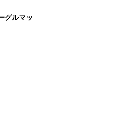
ーグルマッ