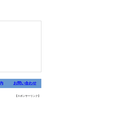
内
お問い合わせ
【スポンサーリンク】