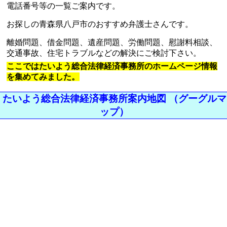
電話番号等の一覧ご案内です。
お探しの青森県八戸市のおすすめ弁護士さんです。
離婚問題、借金問題、遺産問題、労働問題、慰謝料相談、
交通事故、住宅トラブルなどの解決にご検討下さい。
ここではたいよう総合法律経済事務所のホームページ情報
を集めてみました。
たいよう総合法律経済事務所案内地図 （グーグルマ
ップ）