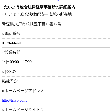
たいよう総合法律経済事務所の詳細案内
○たいよう総合法律経済事務所の所在地
青森県八戸市根城五丁目13番17号
○電話番号
0178-44-4405
○営業時間
平日09:00～17:00
○お休み
掲載予定
○ホームページアドレス
http://taiyo.com/
○ホームページタイトル