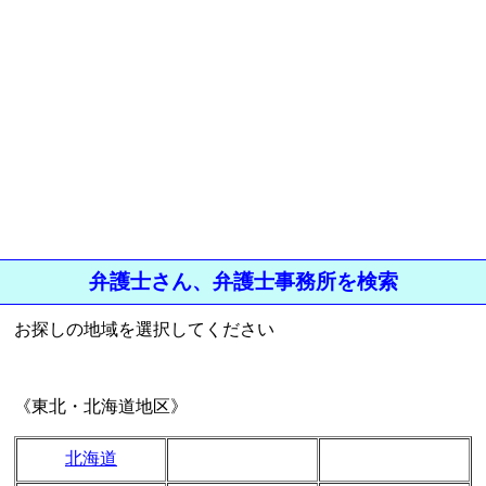
弁護士さん、弁護士事務所を検索
お探しの地域を選択してください
《東北・北海道地区》
北海道