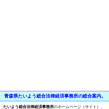
青森県たいよう総合法律経済事務所の総合案内。
たいよう総合法律経済事務所
のホームページ（サイト）、