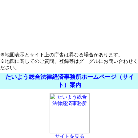
※地図表示とサイト上の庁舎は異なる場合があります。
※地図に関してのご質問、登録等はグーグルにお問い合わせく
ださい。
たいよう総合法律経済事務所ホームページ（サイ
ト）案内
サイトを見る