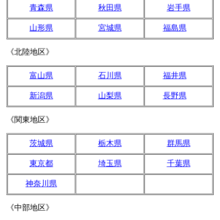
青森県
秋田県
岩手県
山形県
宮城県
福島県
《北陸地区》
富山県
石川県
福井県
新潟県
山梨県
長野県
《関東地区》
茨城県
栃木県
群馬県
東京都
埼玉県
千葉県
神奈川県
《中部地区》