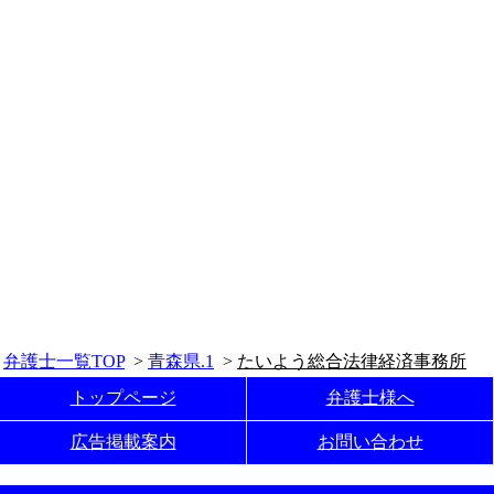
弁護士一覧TOP
>
青森県.1
>
たいよう総合法律経済事務所
トップページ
弁護士様へ
広告掲載案内
お問い合わせ