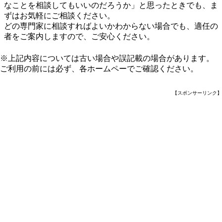
なことを相談してもいいのだろうか」と思ったときでも、ま
ずはお気軽にご相談ください。
どの専門家に相談すればよいかわからない場合でも、適任の
者をご案内しますので、ご安心ください。
※上記内容については古い場合や誤記載の場合があります。
ご利用の前には必ず、各ホームペーでご確認ください。
【スポンサーリンク】