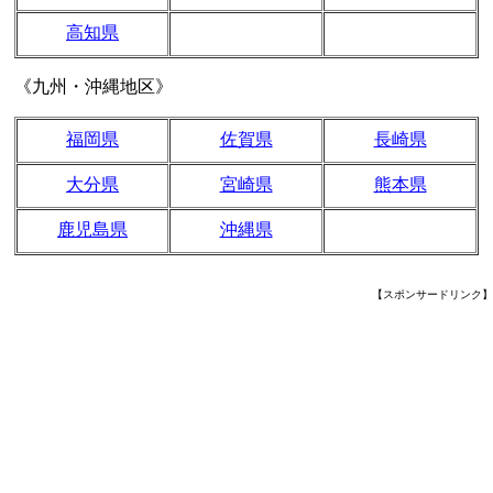
高知県
《九州・沖縄地区》
福岡県
佐賀県
長崎県
大分県
宮崎県
熊本県
鹿児島県
沖縄県
【スポンサードリンク】