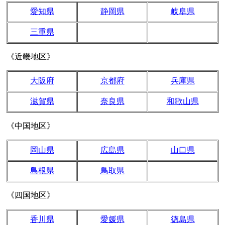
愛知県
静岡県
岐阜県
三重県
《近畿地区》
大阪府
京都府
兵庫県
滋賀県
奈良県
和歌山県
《中国地区》
岡山県
広島県
山口県
島根県
鳥取県
《四国地区》
香川県
愛媛県
徳島県